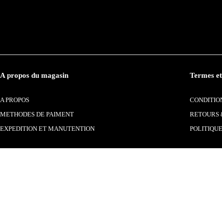
A propos du magasin
Termes et
A PROPOS
CONDITION
METHODES DE PAIMENT
RETOURS 
EXPEDITION ET MANUTENTION
POLITIQUE