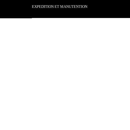
EXPEDITION ET MANUTENTION