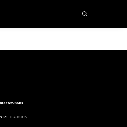
ntactez-nous
NTACTEZ-NOUS