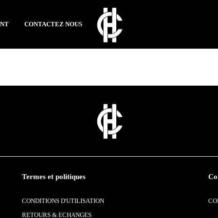
ENT
CONTACTEZ NOUS
Termes et politiques
Co
CONDITIONS D'UTILISATION
CO
RETOURS & ECHANGES