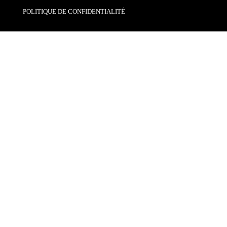
POLITIQUE DE CONFIDENTIALITÉ