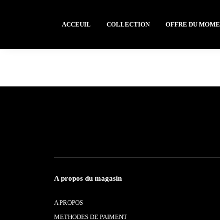
ACCEUIL
COLLECTION
OFFRE DU MOM
A propos du magasin
A PROPOS
METHODES DE PAIMENT